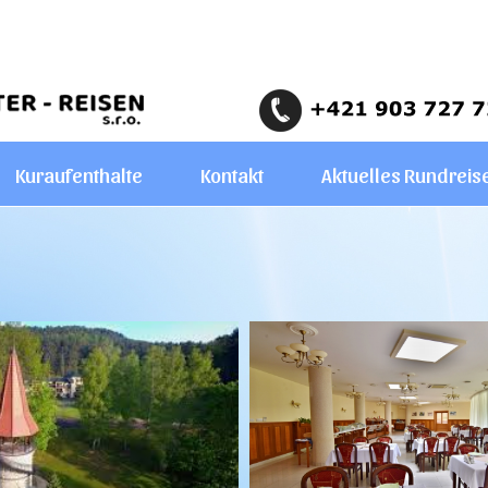
Kuraufenthalte
Kontakt
Aktuelles Rundreis