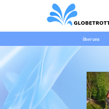
Über uns